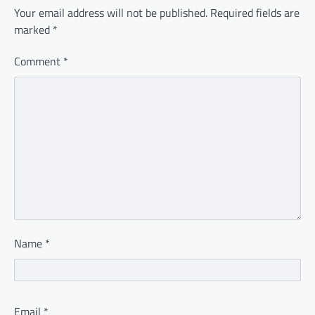
Your email address will not be published.
Required fields are
marked
*
Comment
*
Name
*
Email
*