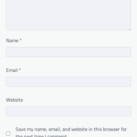
Name
*
Email
*
Website
Save my name, email, and website in this browser for
the next time I comment.