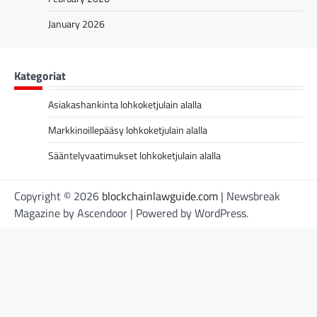
January 2026
Kategoriat
Asiakashankinta lohkoketjulain alalla
Markkinoillepääsy lohkoketjulain alalla
Sääntelyvaatimukset lohkoketjulain alalla
Copyright © 2026
blockchainlawguide.com
| Newsbreak
Magazine by
Ascendoor
| Powered by
WordPress
.