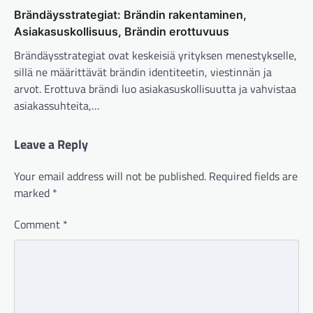
Brändäysstrategiat: Brändin rakentaminen,
Asiakasuskollisuus, Brändin erottuvuus
Brändäysstrategiat ovat keskeisiä yrityksen menestykselle,
sillä ne määrittävät brändin identiteetin, viestinnän ja
arvot. Erottuva brändi luo asiakasuskollisuutta ja vahvistaa
asiakassuhteita,…
Leave a Reply
Your email address will not be published.
Required fields are
marked
*
Comment
*