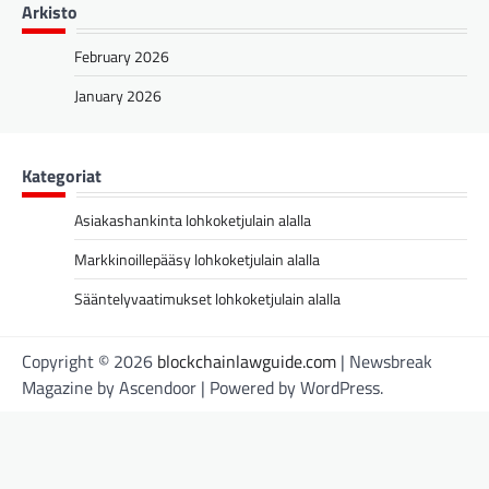
Arkisto
February 2026
January 2026
Kategoriat
Asiakashankinta lohkoketjulain alalla
Markkinoillepääsy lohkoketjulain alalla
Sääntelyvaatimukset lohkoketjulain alalla
Copyright © 2026
blockchainlawguide.com
| Newsbreak
Magazine by
Ascendoor
| Powered by
WordPress
.