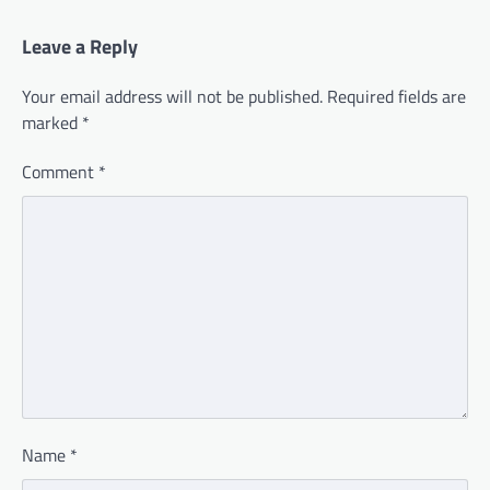
Leave a Reply
Your email address will not be published.
Required fields are
marked
*
Comment
*
Name
*