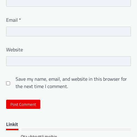
Email
*
Website
Save my name, email, and website in this browser for
the next time I comment.
Linkit
Ota yhteyttä meihin