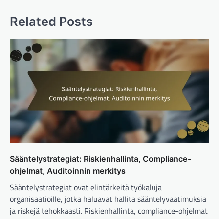
Related Posts
Sääntelystrategiat: Riskienhallinta, Compliance-
ohjelmat, Auditoinnin merkitys
Sääntelystrategiat ovat elintärkeitä työkaluja
organisaatioille, jotka haluavat hallita sääntelyvaatimuksia
ja riskejä tehokkaasti. Riskienhallinta, compliance-ohjelmat