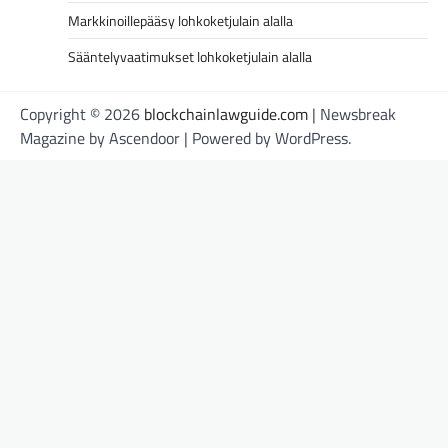
Markkinoillepääsy lohkoketjulain alalla
Sääntelyvaatimukset lohkoketjulain alalla
Copyright © 2026
blockchainlawguide.com
| Newsbreak
Magazine by
Ascendoor
| Powered by
WordPress
.