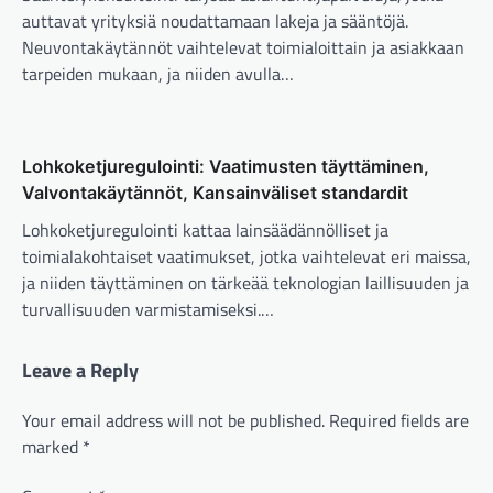
auttavat yrityksiä noudattamaan lakeja ja sääntöjä.
Neuvontakäytännöt vaihtelevat toimialoittain ja asiakkaan
tarpeiden mukaan, ja niiden avulla…
Lohkoketjuregulointi: Vaatimusten täyttäminen,
Valvontakäytännöt, Kansainväliset standardit
Lohkoketjuregulointi kattaa lainsäädännölliset ja
toimialakohtaiset vaatimukset, jotka vaihtelevat eri maissa,
ja niiden täyttäminen on tärkeää teknologian laillisuuden ja
turvallisuuden varmistamiseksi.…
Leave a Reply
Your email address will not be published.
Required fields are
marked
*