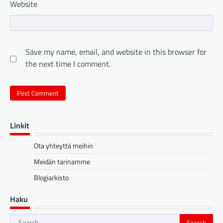
Website
Save my name, email, and website in this browser for
the next time I comment.
Linkit
Ota yhteyttä meihin
Meidän tarinamme
Blogiarkisto
Haku
Search