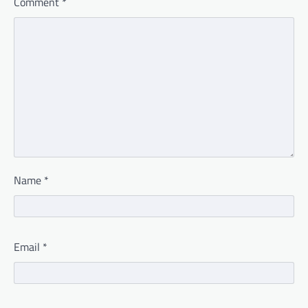
Comment
*
Name
*
Email
*