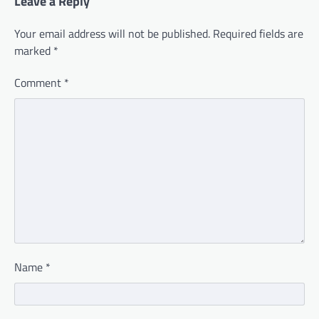
Leave a Reply
Your email address will not be published.
Required fields are
marked
*
Comment
*
Name
*