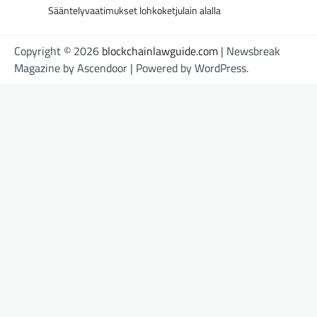
Sääntelyvaatimukset lohkoketjulain alalla
Copyright © 2026
blockchainlawguide.com
| Newsbreak
Magazine by
Ascendoor
| Powered by
WordPress
.