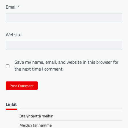
Email
*
Website
Save my name, email, and website in this browser for
the next time I comment.
Linkit
Ota yhteyttä meihin
Meidän tarinamme