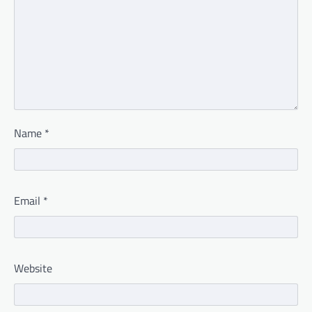
Name
*
Email
*
Website