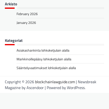
Arkisto
February 2026
January 2026
Kategoriat
Asiakashankinta lohkoketjulain alalla
Markkinoillepääsy lohkoketjulain alalla
Sääntelyvaatimukset lohkoketjulain alalla
Copyright © 2026
blockchainlawguide.com
| Newsbreak
Magazine by
Ascendoor
| Powered by
WordPress
.