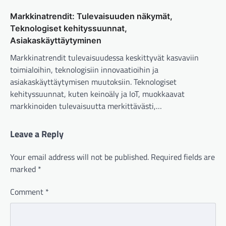
Markkinatrendit: Tulevaisuuden näkymät,
Teknologiset kehityssuunnat,
Asiakaskäyttäytyminen
Markkinatrendit tulevaisuudessa keskittyvät kasvaviin
toimialoihin, teknologisiin innovaatioihin ja
asiakaskäyttäytymisen muutoksiin. Teknologiset
kehityssuunnat, kuten keinoäly ja IoT, muokkaavat
markkinoiden tulevaisuutta merkittävästi,…
Leave a Reply
Your email address will not be published.
Required fields are
marked
*
Comment
*