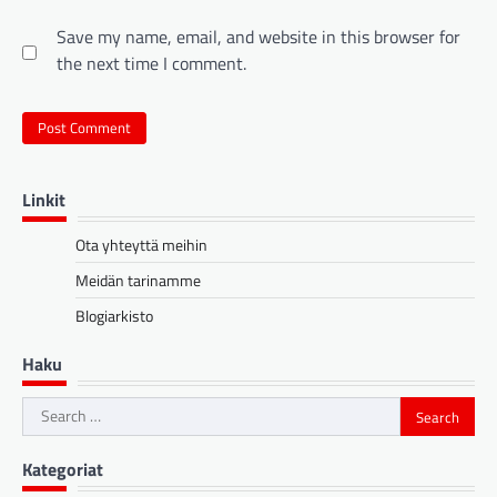
Save my name, email, and website in this browser for
the next time I comment.
Linkit
Ota yhteyttä meihin
Meidän tarinamme
Blogiarkisto
Haku
Search
for:
Kategoriat